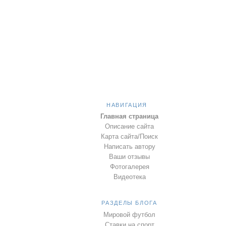
НАВИГАЦИЯ
Главная страница
Описание сайта
Карта сайта/Поиск
Написать автору
Ваши отзывы
Фотогалерея
Видеотека
РАЗДЕЛЫ БЛОГА
Мировой футбол
Ставки на спорт